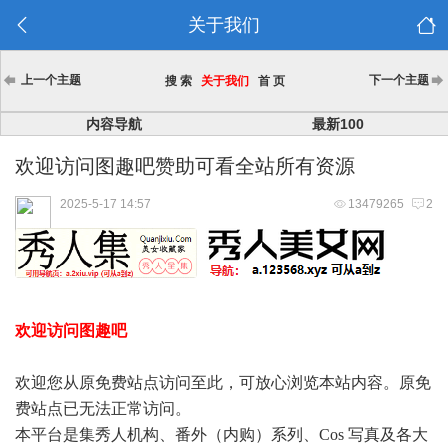
关于我们
上一个主题
下一个主题
搜 索
关于我们
首 页
内容导航
最新100
欢迎访问图趣吧赞助可看全站所有资源
2025-5-17 14:57
13479265
2
欢迎访问图趣吧
欢迎您从原免费站点访问至此，可放心浏览本站内容。原免
费站点已无法正常访问。
本平台是集秀人机构、番外（内购）系列、Cos 写真及各大