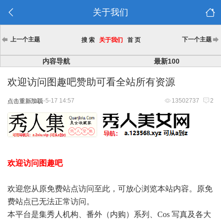
关于我们
上一个主题
下一个主题
搜 索
关于我们
首 页
内容导航
最新100
欢迎访问图趣吧赞助可看全站所有资源
2025-5-17 14:57
13502737
2
点击重新加载
欢迎访问图趣吧
欢迎您从原免费站点访问至此，可放心浏览本站内容。原免
费站点已无法正常访问。
本平台是集秀人机构、番外（内购）系列、Cos 写真及各大