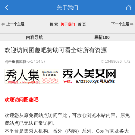
关于我们
上一个主题
下一个主题
搜 索
关于我们
首 页
内容导航
最新100
欢迎访问图趣吧赞助可看全站所有资源
2025-5-17 14:57
13489086
2
点击重新加载
欢迎访问图趣吧
欢迎您从原免费站点访问至此，可放心浏览本站内容。原免
费站点已无法正常访问。
本平台是集秀人机构、番外（内购）系列、Cos 写真及各大